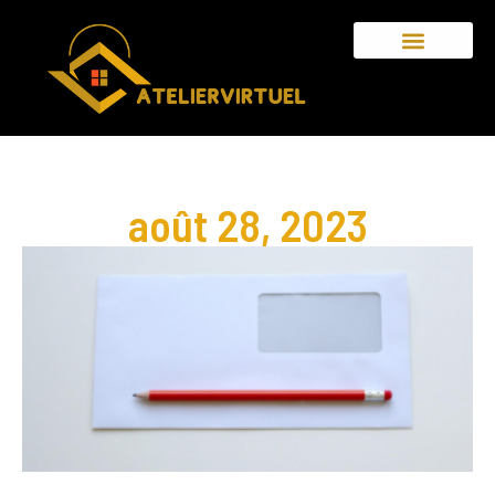
août 28, 2023