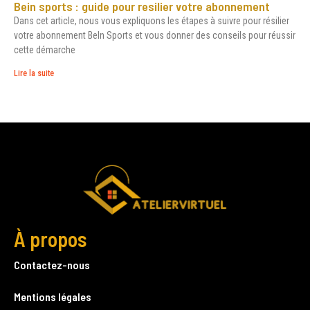
Bein sports : guide pour resilier votre abonnement
Dans cet article, nous vous expliquons les étapes à suivre pour résilier
votre abonnement BeIn Sports et vous donner des conseils pour réussir
cette démarche
Lire la suite
À propos
Contactez-nous
Mentions légales