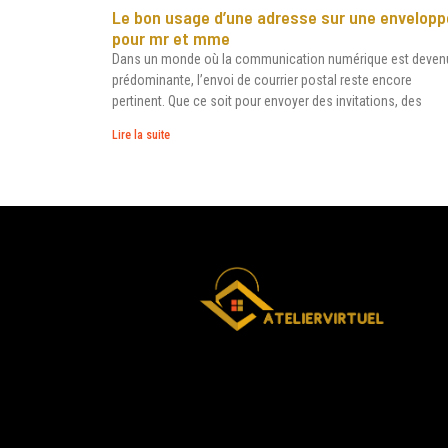
Le bon usage d’une adresse sur une envelopp
pour mr et mme
Dans un monde où la communication numérique est deven
prédominante, l’envoi de courrier postal reste encore
pertinent. Que ce soit pour envoyer des invitations, des
Lire la suite