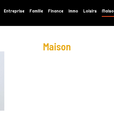
Entreprise
Famille
Finance
Immo
Loisirs
Maiso
Maison