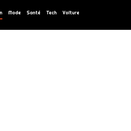
n
Mode
Santé
Tech
Voiture