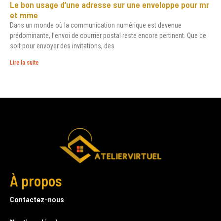
Le bon usage d’une adresse sur une enveloppe pour mr
et mme
Dans un monde où la communication numérique est devenue
prédominante, l’envoi de courrier postal reste encore pertinent. Que ce
soit pour envoyer des invitations, des
Lire la suite
À propos
Contactez-nous