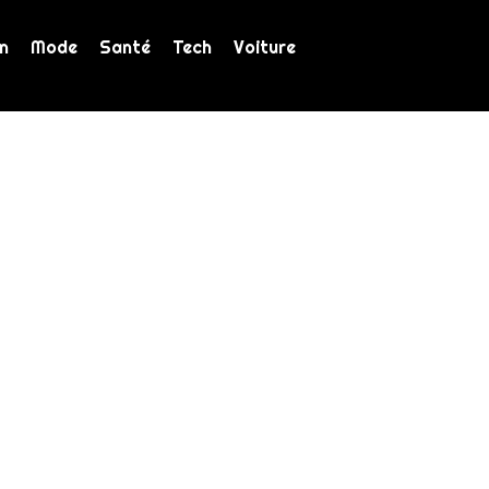
n
Mode
Santé
Tech
Voiture