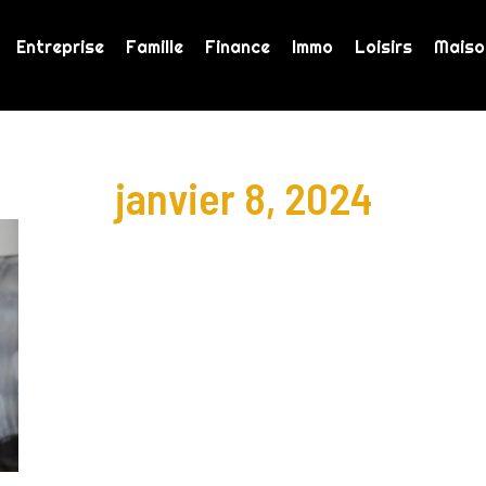
Entreprise
Famille
Finance
Immo
Loisirs
Maiso
janvier 8, 2024