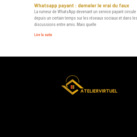
Whatsapp payant : demeler le vrai du faux
La rumeur de WhatsApp devenant un service payant circule
depuis un certain temps sur les réseaux sociaux et dans le
discussions entre amis. Mais quelle
Lire la suite