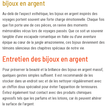
bijoux en argent
Au-delà de l’aspect esthétique, les bijoux en argent inspirés des
voyages portent souvent une forte charge émotionnelle. Chaque fois
que l’on porte une de ces pièces, on ravive des moments
mémorables vécus lors de voyages passés. Que ce soit un souvenir
tangible d’une escapade romantique en Italie ou d’une aventure
épique au cœur de la jungle amazonienne, ces bijoux deviennent des
témoins silencieux des chapitres spéciaux de notre vie.
Entretien des bijoux en argent
Pour préserver la beauté et la brillance des bijoux en argent massif,
quelques gestes simples suffisent. Il est recommandé de les
stocker dans un endroit sec et de les nettoyer régulièrement avec
un chiffon doux spécialisé pour éviter l’apparition de ternissures.
Évitez également tout contact avec des produits chimiques
agressifs tels que les parfums et les lotions, car ils peuvent altérer
la surface de l’argent.