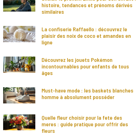
histoire, tendances et prénoms dérivés
similaires
La confiserie Raffaello : découvrez le
plaisir des noix de coco et amandes en
ligne
Découvrez les jouets Pokémon
incontournables pour enfants de tous
âges
Must-have mode : les baskets blanches
homme à absolument posséder
Quelle fleur choisir pour la fete des
meres : guide pratique pour offrir des
fleurs