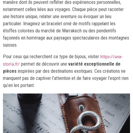
manière dont ils peuvent refléter des expériences personnelles,
notamment celles liées aux voyages. Chaque pièce peut raconter
une histoire unique, relater une aventure ou évoquer un lieu
particulier. Imaginez un bracelet orné de motifs rappelant les
étoffes colorées du marché de Marrakech ou des pendentifs
façonnés en hommage aux paysages spectaculaires des montagnes
suisses.
https://una-
Pour ceux qui recherchent ce type de bijoux, visiter
storia.fr/
permet de découvrir une
variété exceptionnelle de
pièces
inspirées par des destinations exotiques. Ces créations ne
manquent pas de captiver l’attention et de faire voyager l’esprit rien
qu’en les portant.