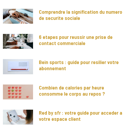
Comprendre la signification du numero
de securite sociale
6 etapes pour reussir une prise de
contact commerciale
Bein sports : guide pour resilier votre
abonnement
Combien de calories par heure
consomme le corps au repos ?
Red by sfr : votre guide pour acceder a
votre espace client