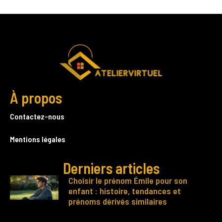
À propos
Contactez-nous
Mentions légales
Derniers articles
Choisir le prénom Émile pour son
enfant : histoire, tendances et
prénoms dérivés similaires