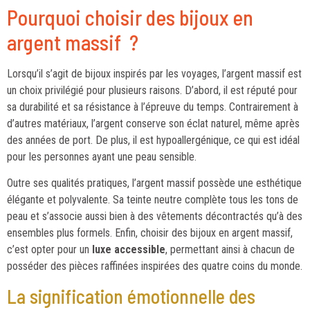
Pourquoi choisir des bijoux en
argent massif ?
Lorsqu’il s’agit de bijoux inspirés par les voyages, l’argent massif est
un choix privilégié pour plusieurs raisons. D’abord, il est réputé pour
sa durabilité et sa résistance à l’épreuve du temps. Contrairement à
d’autres matériaux, l’argent conserve son éclat naturel, même après
des années de port. De plus, il est hypoallergénique, ce qui est idéal
pour les personnes ayant une peau sensible.
Outre ses qualités pratiques, l’argent massif possède une esthétique
élégante et polyvalente. Sa teinte neutre complète tous les tons de
peau et s’associe aussi bien à des vêtements décontractés qu’à des
ensembles plus formels. Enfin, choisir des bijoux en argent massif,
c’est opter pour un
luxe accessible
, permettant ainsi à chacun de
posséder des pièces raffinées inspirées des quatre coins du monde.
La signification émotionnelle des