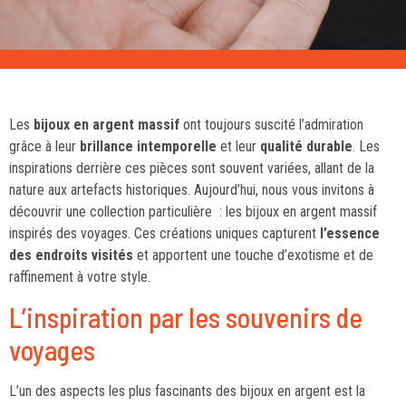
Les
bijoux en argent massif
ont toujours suscité l’admiration
grâce à leur
brillance intemporelle
et leur
qualité durable
. Les
inspirations derrière ces pièces sont souvent variées, allant de la
nature aux artefacts historiques. Aujourd’hui, nous vous invitons à
découvrir une collection particulière : les bijoux en argent massif
inspirés des voyages. Ces créations uniques capturent
l’essence
des endroits visités
et apportent une touche d’exotisme et de
raffinement à votre style.
L’inspiration par les souvenirs de
voyages
L’un des aspects les plus fascinants des bijoux en argent est la