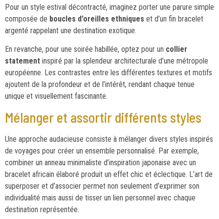
Pour un style estival décontracté, imaginez porter une parure simple
composée de
boucles d’oreilles ethniques
et d’un fin bracelet
argenté rappelant une destination exotique.
En revanche, pour une soirée habillée, optez pour un
collier
statement
inspiré par la splendeur architecturale d’une métropole
européenne. Les contrastes entre les différentes textures et motifs
ajoutent de la profondeur et de l’intérêt, rendant chaque tenue
unique et visuellement fascinante.
Mélanger et assortir différents styles
Une approche audacieuse consiste à mélanger divers styles inspirés
de voyages pour créer un ensemble personnalisé. Par exemple,
combiner un anneau minimaliste d’inspiration japonaise avec un
bracelet africain élaboré produit un effet chic et éclectique. L’art de
superposer et d’associer permet non seulement d’exprimer son
individualité mais aussi de tisser un lien personnel avec chaque
destination représentée.