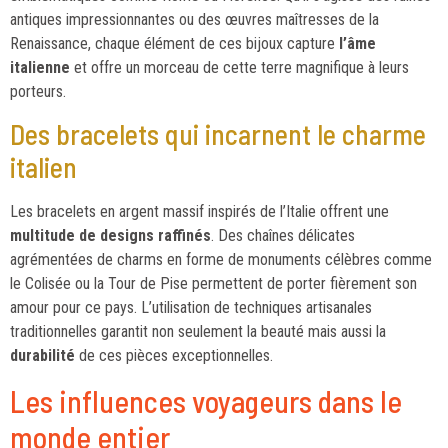
antiques impressionnantes ou des œuvres maîtresses de la
Renaissance, chaque élément de ces bijoux capture
l’âme
italienne
et offre un morceau de cette terre magnifique à leurs
porteurs.
Des bracelets qui incarnent le charme
italien
Les bracelets en argent massif inspirés de l’Italie offrent une
multitude de designs raffinés
. Des chaînes délicates
agrémentées de charms en forme de monuments célèbres comme
le Colisée ou la Tour de Pise permettent de porter fièrement son
amour pour ce pays. L’utilisation de techniques artisanales
traditionnelles garantit non seulement la beauté mais aussi la
durabilité
de ces pièces exceptionnelles.
Les influences voyageurs dans le
monde entier