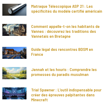
Matraque Télescopique ASP 21 : Les
spécificités du modèle certifié américain
Comment appelle-t-on les habitants de
Vannes : découvrez les traditions des
Vannetais en Bretagne
Guide légal des rencontres BDSM en
France
Jennah et les houris : Comprendre les
promesses du paradis musulman
Trial Spawner : L’outil indispensable pour
créer des épreuves palpitantes dans
Minecraft