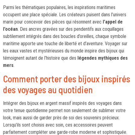
Parmi les thématiques populaires, les inspirations maritimes
occupent une place spéciale. Les créateurs puisent dans l’univers
marin pour concevoir des pièces qui résonnent avec
l’appel de
l’océan
. Des ancres gravées sur des pendentifs aux coquillages
subtilement intégrés dans des boucles d’oreilles, chaque symbole
maritime apporte une touche de liberté et d’aventure. Voyager sur
les eaux vastes et mystérieuses du monde inspire des bijoux qui
témoignent autant de l’histoire que des
légendes mythiques des
mers
.
Comment porter des bijoux inspirés
des voyages au quotidien
Intégrer des bijoux en argent massif inspirés des voyages dans
votre tenue quotidienne permet non seulement de sublimer votre
look, mais aussi de garder près de soi des souvenirs précieux.
Lorsqu’ils sont choisis avec soin, ces accessoires peuvent
parfaitement compléter une garde-robe moderne et sophistiquée.