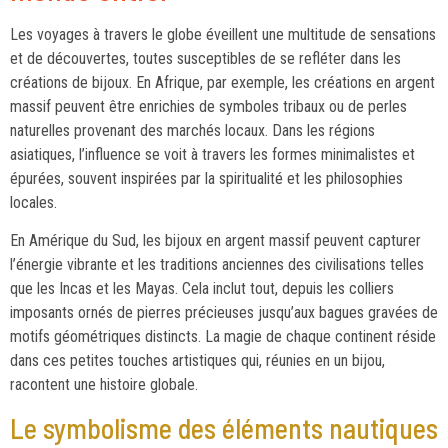
Les voyages à travers le globe éveillent une multitude de sensations
et de découvertes, toutes susceptibles de se refléter dans les
créations de bijoux. En Afrique, par exemple, les créations en argent
massif peuvent être enrichies de symboles tribaux ou de perles
naturelles provenant des marchés locaux. Dans les régions
asiatiques, l’influence se voit à travers les formes minimalistes et
épurées, souvent inspirées par la spiritualité et les philosophies
locales.
En Amérique du Sud, les bijoux en argent massif peuvent capturer
l’énergie vibrante et les traditions anciennes des civilisations telles
que les Incas et les Mayas. Cela inclut tout, depuis les colliers
imposants ornés de pierres précieuses jusqu’aux bagues gravées de
motifs géométriques distincts. La magie de chaque continent réside
dans ces petites touches artistiques qui, réunies en un bijou,
racontent une histoire globale.
Le symbolisme des éléments nautiques