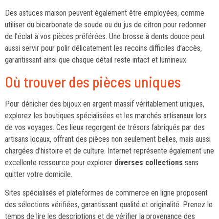
Des astuces maison peuvent également être employées, comme
utiliser du bicarbonate de soude ou du jus de citron pour redonner
de l’éclat à vos pièces préférées. Une brosse à dents douce peut
aussi servir pour polir délicatement les recoins difficiles d’accès,
garantissant ainsi que chaque détail reste intact et lumineux.
Où trouver des pièces uniques
Pour dénicher des bijoux en argent massif véritablement uniques,
explorez les boutiques spécialisées et les marchés artisanaux lors
de vos voyages. Ces lieux regorgent de trésors fabriqués par des
artisans locaux, offrant des pièces non seulement belles, mais aussi
chargées d’histoire et de culture. Internet représente également une
excellente ressource pour explorer
diverses collections
sans
quitter votre domicile.
Sites spécialisés et plateformes de commerce en ligne proposent
des sélections vérifiées, garantissant qualité et originalité. Prenez le
temps de lire les descriptions et de vérifier la provenance des