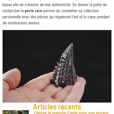
bijoux afin de s’assurer de leur authenticité. Se donner la peine de
rechercher la
perle rare
permet de compléter sa collection
personnelle avec des pièces qui régaleront l’œil et le cœur pendant
de nombreuses années.
Articles récents
Choisir le prénom Émile pour son enfant :