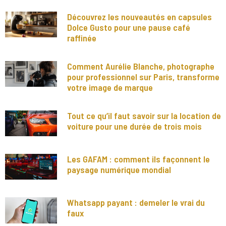
Découvrez les nouveautés en capsules
Dolce Gusto pour une pause café
raffinée
Comment Aurélie Blanche, photographe
pour professionnel sur Paris, transforme
votre image de marque
Tout ce qu’il faut savoir sur la location de
voiture pour une durée de trois mois
Les GAFAM : comment ils façonnent le
paysage numérique mondial
Whatsapp payant : demeler le vrai du
faux