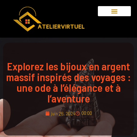
Explorez les bijoux en argent
massif inspirés des voyages :
une ode à l’élégance et à
l’aventure
juin 26, 2024
00:00